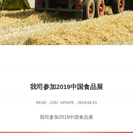
我司参加2019中国食品展
READ：
1291
UPDATE：2019-08-23
我司参加2019中国食品展