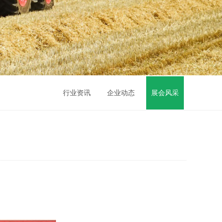
行业资讯
企业动态
展会风采