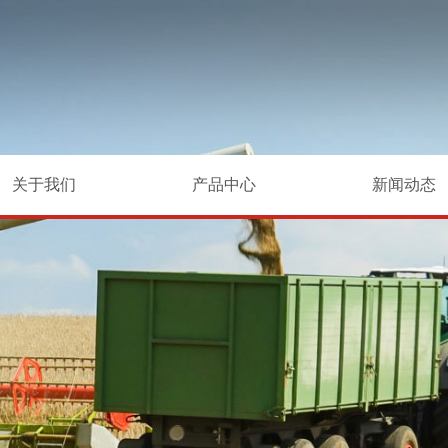
关于我们
产品中心
新闻动态