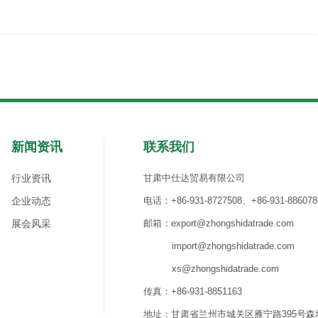
新闻资讯
联系我们
行业资讯
甘肃中仕达贸易有限公司
企业动态
电话：+86-931-8727508、+86-931-886078
展会风采
邮箱：export@zhongshidatrade.com
import@zhongshidatrade.com
xs@zhongshidatrade.com
传真：+86-931-8851163
地址：甘肃省兰州市城关区雁宁路395号森地国际