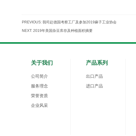
PREVIOUS:
我司赴德国考察工厂及参加2019麻子工业协会
NEXT:
2019年美国杂豆库存及种植面积摘要
关于我们
产品系列
公司简介
出口产品
服务理念
进口产品
荣誉资质
企业风采