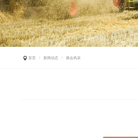
首页
/
新闻动态
/
展会风采