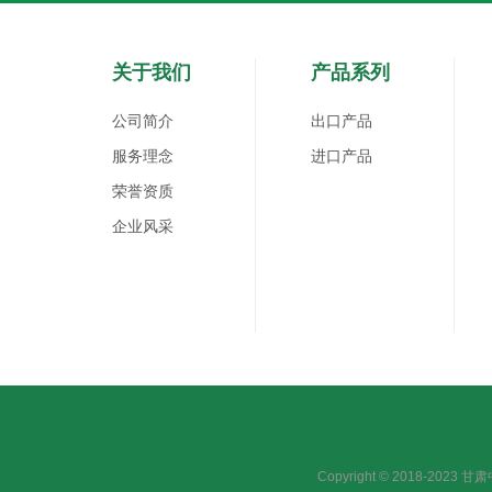
关于我们
产品系列
公司简介
出口产品
服务理念
进口产品
荣誉资质
企业风采
Copyright © 2018-2