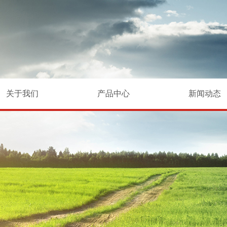
关于我们
产品中心
新闻动态