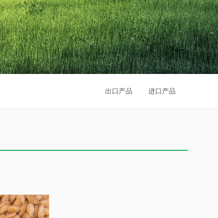
出口产品
进口产品