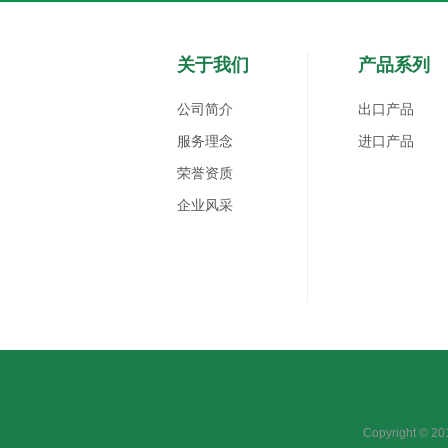
关于我们
产品系列
公司简介
出口产品
服务理念
进口产品
荣誉资质
企业风采
Copyright 