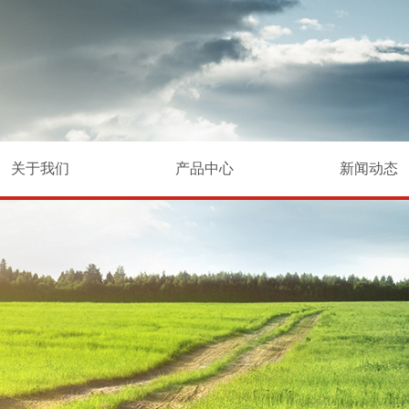
关于我们
产品中心
新闻动态