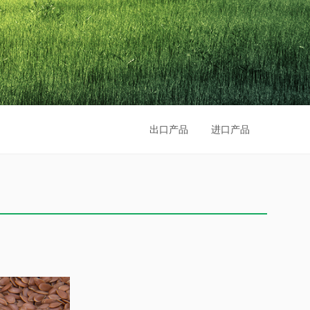
出口产品
进口产品