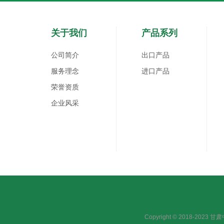
关于我们
产品系列
公司简介
出口产品
服务理念
进口产品
荣誉资质
企业风采
Copyright © 2018-2