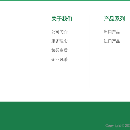
关于我们
产品系列
公司简介
出口产品
服务理念
进口产品
荣誉资质
企业风采
Copyright 