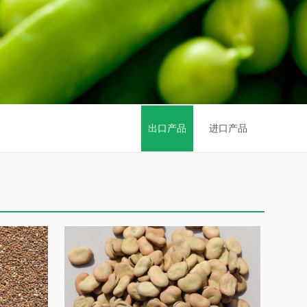
出口产品
进口产品