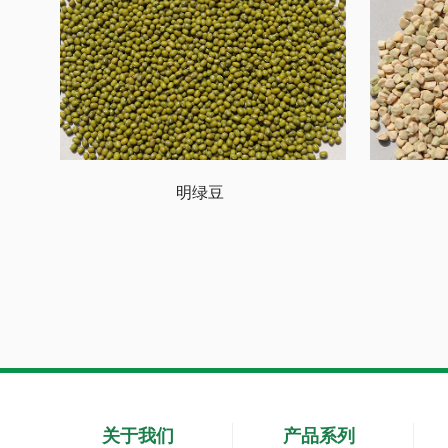
明绿豆
关于我们
产品系列