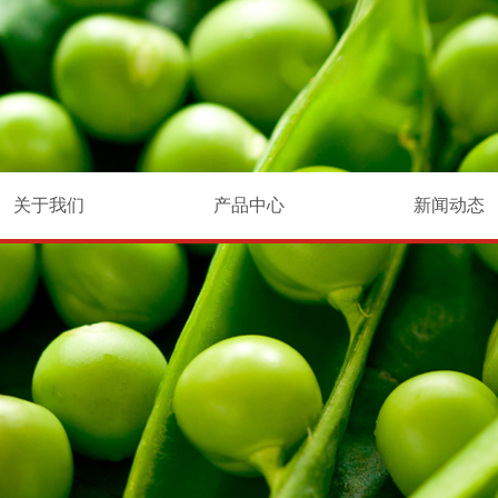
关于我们
产品中心
新闻动态