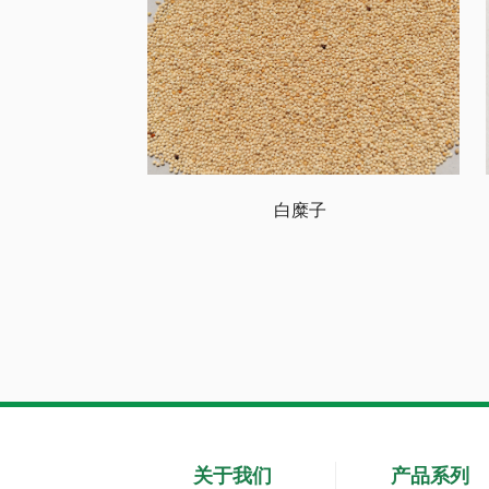
白糜子
关于我们
产品系列