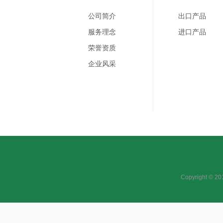
公司简介
出口产品
服务理念
进口产品
荣誉资质
企业风采
Copyright 