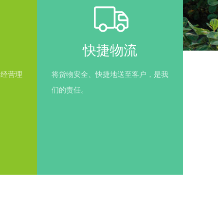
快捷物流
的经营理
将货物安全、快捷地送至客户，是我
们的责任。