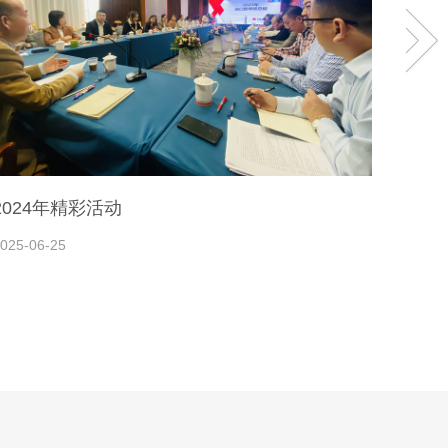
2024年精彩活动
202
025-06-25
2023-0