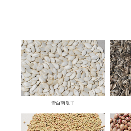
雪白南瓜子