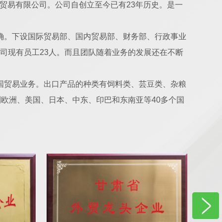
仕达贸易有限公司。公司自创立至今已有23年历史。是一
确。下设国际贸易部、国内贸易部、财务部、行政事业
司现有员工23人。而且团队随着业务的发展还在不断
国贸易业务。出口产品的种类有饲料类、芸豆类、杂粮
到欧洲、美国、日本、中东、印巴和东南亚等40多个国