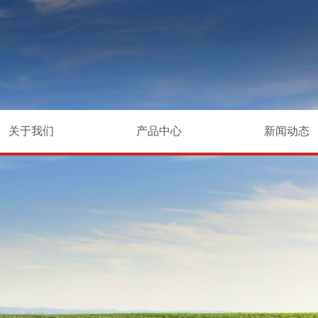
关于我们
产品中心
新闻动态