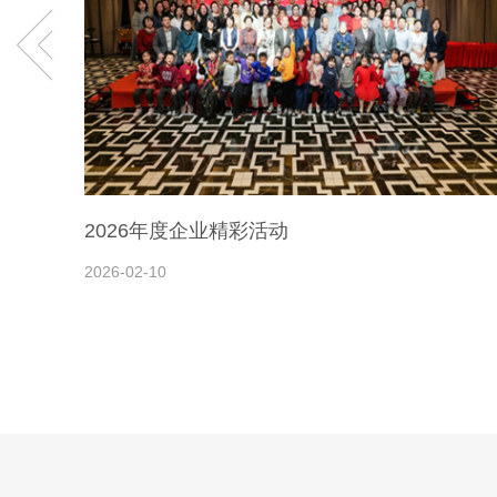
2026年度企业精彩活动
2026-02-10