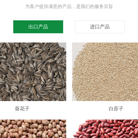
为客户提供满意的产品，是我们的服务宗旨
出口产品
进口产品
葵花子
白苏子