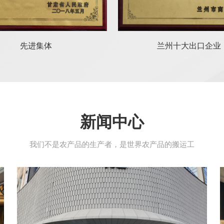
兰州十大出口企业
甘肃省外贸龙头企
新闻中心
我们不是农产品的生产者，是世界农产品的搬运工