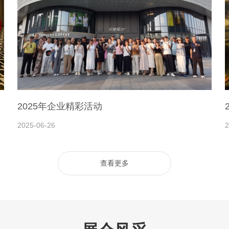
2025年企业精彩活动
2025-06-26
2
查看更多