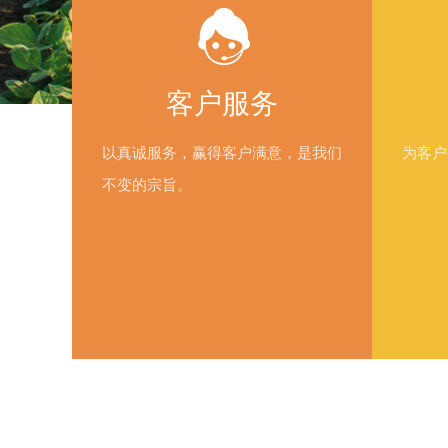
客户服务
以真诚服务，赢得客户满意，是我们
为客户
不变的宗旨。