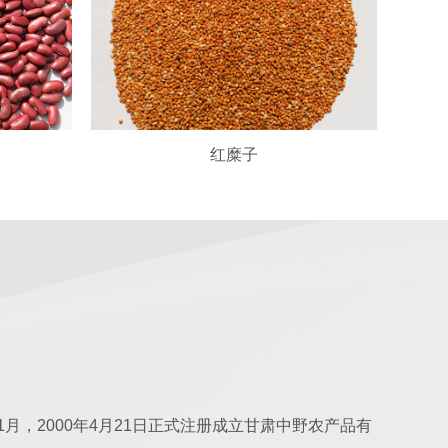
红糜子
1月，2000年4月21日正式注册成立甘肃中野农产品有